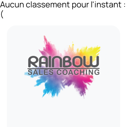
Aucun classement pour l'instant :
(